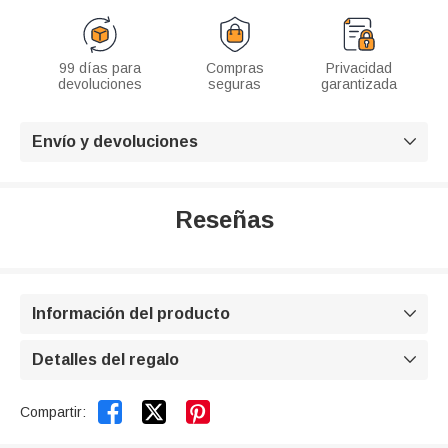
99 días para
Compras
Privacidad
devoluciones
seguras
garantizada
Envío y devoluciones

Reseñas
Información del producto

Detalles del regalo



Compartir: