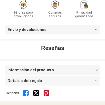
99 días para
Compras
Privacidad
devoluciones
seguras
garantizada
Envío y devoluciones

Reseñas
Información del producto

Detalles del regalo



Compartir: