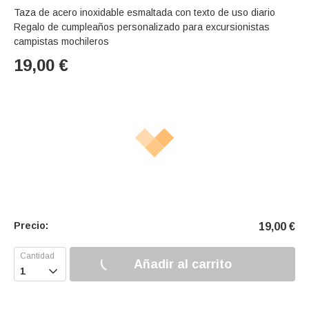
Taza de acero inoxidable esmaltada con texto de uso diario
Regalo de cumpleaños personalizado para excursionistas
campistas mochileros
19,00
€
Precio:
19,00
€
Añadir al carrito
