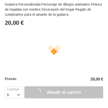
Guitarra Personalizada Personaje de dibujos animados Pintura
de hojalata con nombre Decoración del hogar Regalo de
cumpleaños para el amante de la guitarra
20,00
€
Precio:
20,00
€
Añadir al carrito
