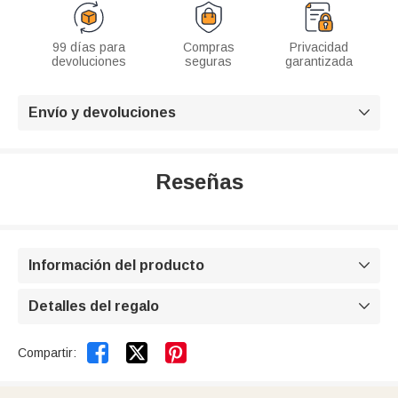
99 días para
Compras
Privacidad
devoluciones
seguras
garantizada
Envío y devoluciones

Reseñas
Información del producto

Detalles del regalo



Compartir: