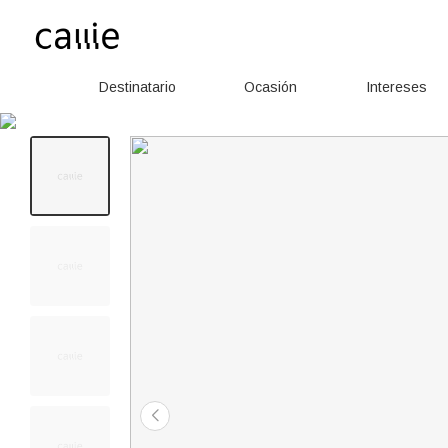
Destinatario
Ocasión
Intereses