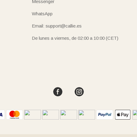
Messenger
WhatsApp
Email: support@callie.es
De lunes a viernes, de 02:00 a 10:00 (CET)