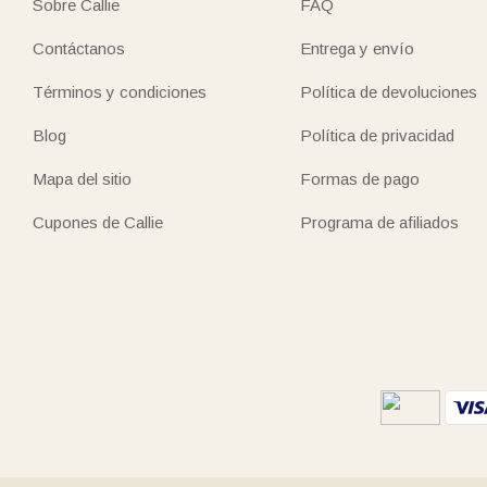
Sobre Callie
FAQ
Contáctanos
Entrega y envío
Términos y condiciones
Política de devoluciones
Blog
Política de privacidad
Mapa del sitio
Formas de pago
Cupones de Callie
Programa de afiliados