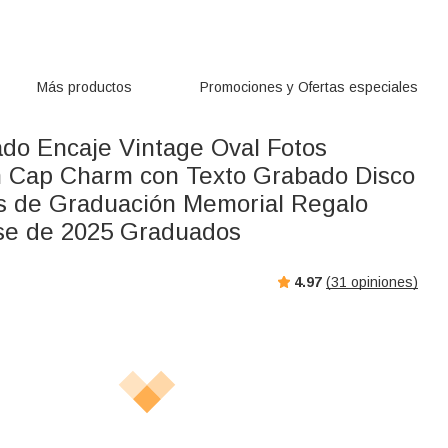
Más productos
Promociones y Ofertas especiales
ado Encaje Vintage Oval Fotos
 Cap Charm con Texto Grabado Disco
 de Graduación Memorial Regalo
ase de 2025 Graduados
4.97
(
31
opiniones)