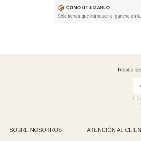
CÓMO UTILIZARLO
Sólo tienes que introducir el gancho en l
Recibe ide
SOBRE NOSOTROS
ATENCIÓN AL CLIE