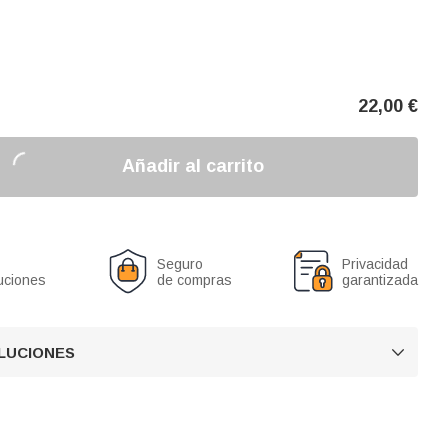
22,00
€
Añadir al carrito
Seguro
Privacidad
uciones
de compras
garantizada
OLUCIONES
