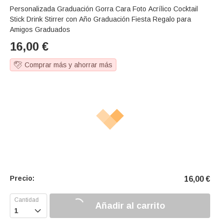
Personalizada Graduación Gorra Cara Foto Acrílico Cocktail
Stick Drink Stirrer con Año Graduación Fiesta Regalo para
Amigos Graduados
16,00
€
Comprar más y ahorrar más
Precio:
16,00
€
Añadir al carrito
