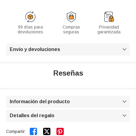
99 días para
Compras
Privacidad
devoluciones
seguras
garantizada
Envío y devoluciones

Reseñas
Información del producto

Detalles del regalo



Compartir: