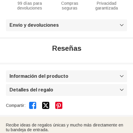
99 días para
Compras
Privacidad
devoluciones
seguras
garantizada
Envío y devoluciones

Reseñas
Información del producto

Detalles del regalo



Compartir:
Recibe ideas de regalos únicas y mucho más directamente en
tu bandeja de entrada.