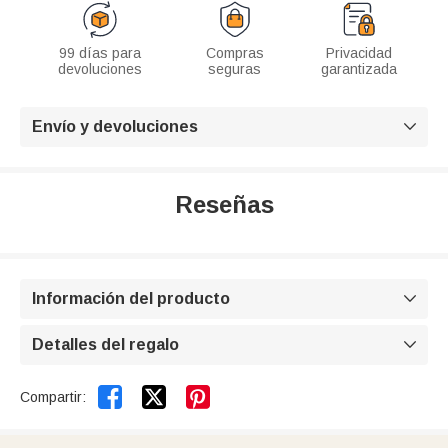
99 días para
Compras
Privacidad
devoluciones
seguras
garantizada
Envío y devoluciones

Reseñas
Información del producto

Detalles del regalo



Compartir: