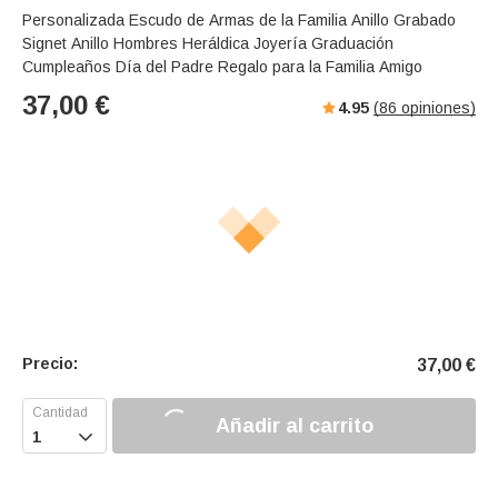
Personalizada Escudo de Armas de la Familia Anillo Grabado
Signet Anillo Hombres Heráldica Joyería Graduación
Cumpleaños Día del Padre Regalo para la Familia Amigo
37,00
€
4.95
(
86
opiniones)
Precio:
37,00
€
Añadir al carrito
