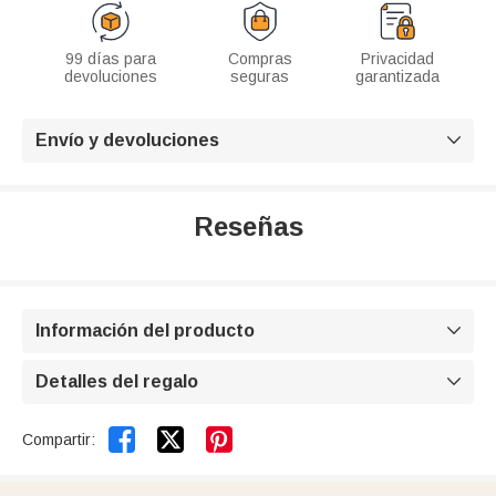
99 días para
Compras
Privacidad
devoluciones
seguras
garantizada
Envío y devoluciones

Reseñas
Información del producto

Detalles del regalo



Compartir: