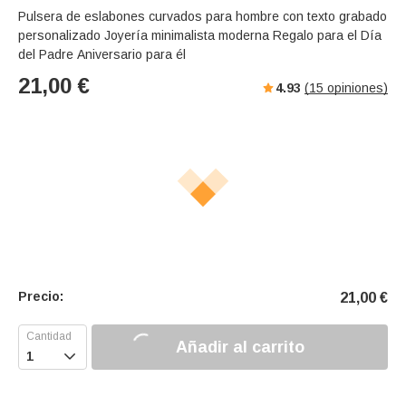
Pulsera de eslabones curvados para hombre con texto grabado
personalizado Joyería minimalista moderna Regalo para el Día
del Padre Aniversario para él
21,00
€
4.93
(
15
opiniones)
Precio:
21,00
€
Añadir al carrito
