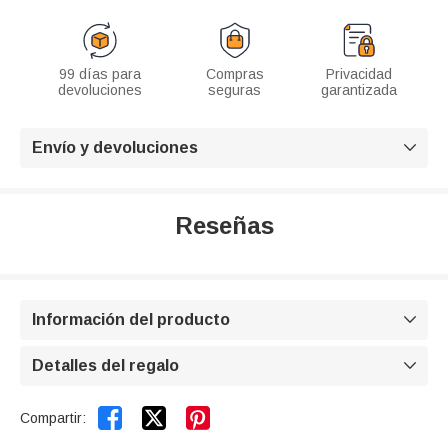
99 días para
Compras
Privacidad
devoluciones
seguras
garantizada
Envío y devoluciones

Reseñas
Información del producto

Detalles del regalo



Compartir: