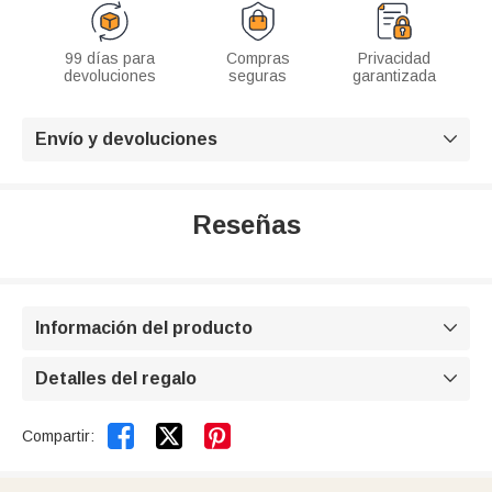
99 días para
Compras
Privacidad
devoluciones
seguras
garantizada
Envío y devoluciones

Reseñas
Información del producto

Detalles del regalo



Compartir: