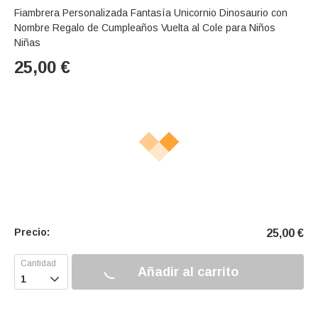
Fiambrera Personalizada Fantasía Unicornio Dinosaurio con
Nombre Regalo de Cumpleaños Vuelta al Cole para Niños
Niñas
25,00
€
Precio:
25,00
€
Añadir al carrito
