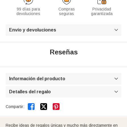
99 días para
Compras
Privacidad
devoluciones
seguras
garantizada
Envío y devoluciones

Reseñas
Información del producto

Detalles del regalo



Compartir:
Recibe ideas de regalos únicas y mucho más directamente en