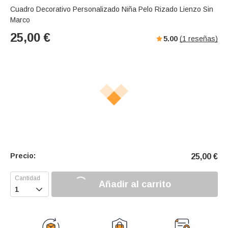
Cuadro Decorativo Personalizado Niña Pelo Rizado Lienzo Sin
Marco
25,00
€
5.00
(
1
reseñas)
Precio:
25,00
€
Añadir al carrito
