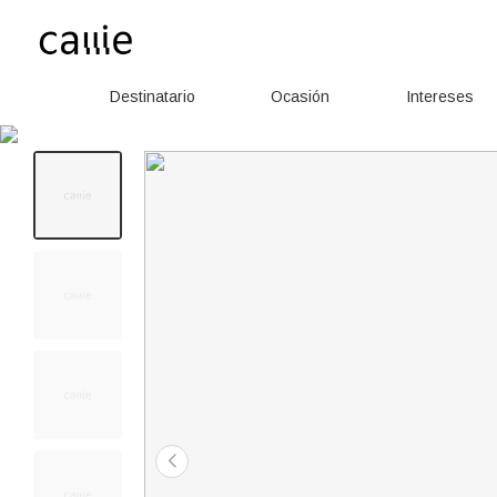
Destinatario
Ocasión
Intereses