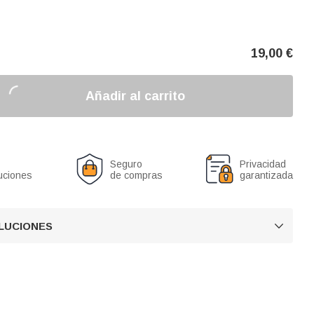
19,00
€
Añadir al carrito
Seguro
Privacidad
uciones
de compras
garantizada
OLUCIONES
