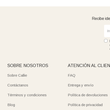
Recibe ide
SOBRE NOSOTROS
ATENCIÓN AL CLIE
Sobre Callie
FAQ
Contáctanos
Entrega y envío
Términos y condiciones
Política de devoluciones
Blog
Política de privacidad