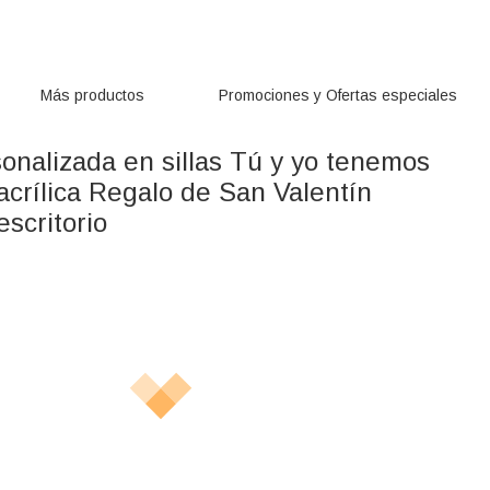
Más productos
Promociones y Ofertas especiales
onalizada en sillas Tú y yo tenemos
acrílica Regalo de San Valentín
scritorio