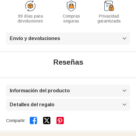
99 días para
Compras
Privacidad
devoluciones
seguras
garantizada
Envío y devoluciones

Reseñas
Información del producto

Detalles del regalo



Compartir: