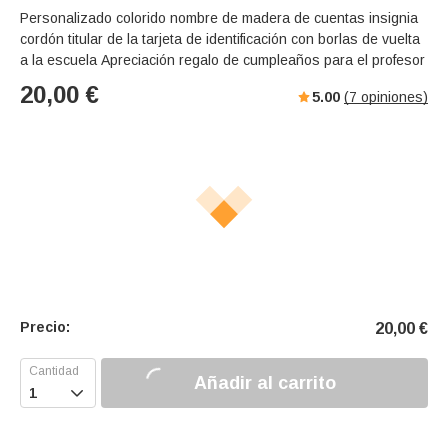
Personalizado colorido nombre de madera de cuentas insignia
cordón titular de la tarjeta de identificación con borlas de vuelta
a la escuela Apreciación regalo de cumpleaños para el profesor
20,00
€
5.00
(
7
opiniones)
Precio:
20,00
€
Añadir al carrito
