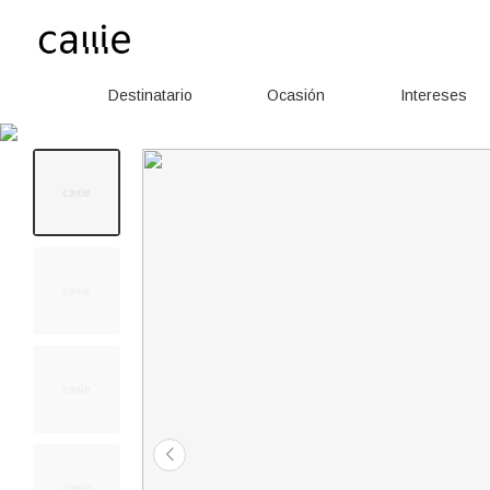
Destinatario
Ocasión
Intereses