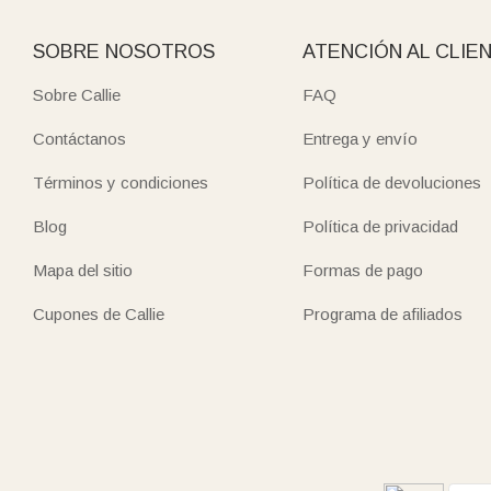
SOBRE NOSOTROS
ATENCIÓN AL CLIE
Sobre Callie
FAQ
Contáctanos
Entrega y envío
Términos y condiciones
Política de devoluciones
Blog
Política de privacidad
Mapa del sitio
Formas de pago
Cupones de Callie
Programa de afiliados