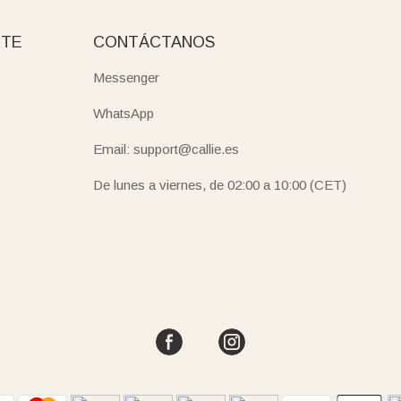
NTE
CONTÁCTANOS
Messenger
WhatsApp
Email: support@callie.es
De lunes a viernes, de 02:00 a 10:00 (CET)