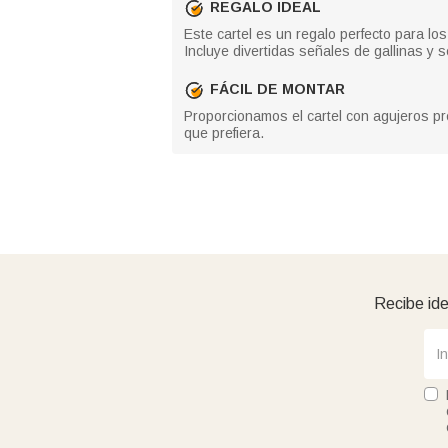
REGALO IDEAL
Este cartel es un regalo perfecto para lo
Incluye divertidas señales de gallinas y s
FÁCIL DE MONTAR
Proporcionamos el cartel con agujeros pre
que prefiera.
Recibe ide