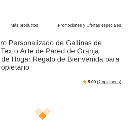
Más productos
Promociones y Ofertas especiales
tro Personalizado de Gallinas de
 Texto Arte de Pared de Granja
 de Hogar Regalo de Bienvenida para
opietario
5.00
(
7
opiniones)