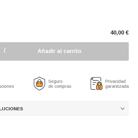
40,00
€
Añadir al carrito
Seguro
Privacidad
uciones
de compras
garantizada
OLUCIONES
