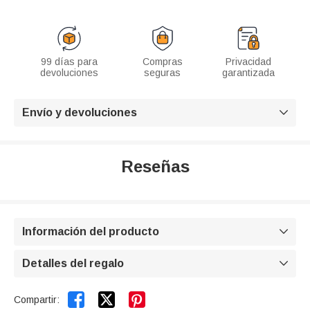
99 días para
Compras
Privacidad
devoluciones
seguras
garantizada
Envío y devoluciones

Reseñas
Información del producto

Detalles del regalo



Compartir: