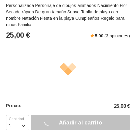
Personalizada Personaje de dibujos animados Nacimiento Flor
Secado rápido De gran tamaño Suave Toalla de playa con
nombre Natación Fiesta en la playa Cumpleaños Regalo para
niños Familia
25,00
€
5.00
(
3
opiniones)
Precio:
25,00
€
Añadir al carrito
