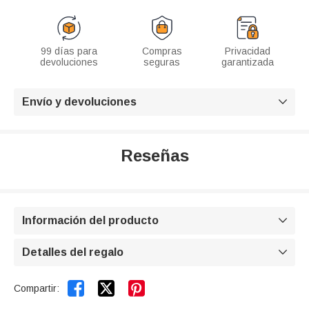
99 días para
Compras
Privacidad
devoluciones
seguras
garantizada
Envío y devoluciones

Reseñas
Información del producto

Detalles del regalo



Compartir: