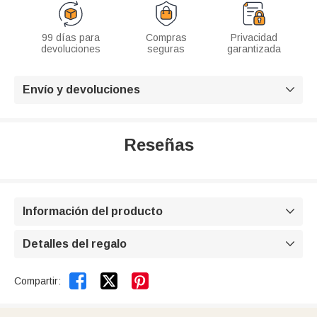
99 días para
Compras
Privacidad
devoluciones
seguras
garantizada
Envío y devoluciones

Reseñas
Información del producto

Detalles del regalo



Compartir: