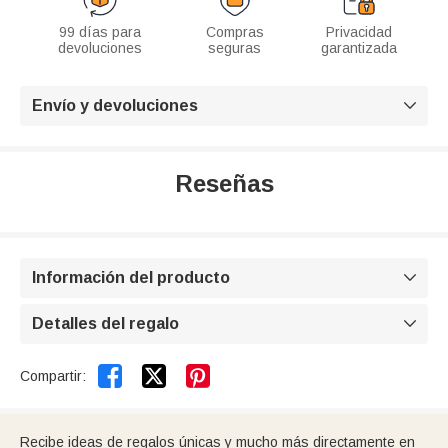
99 días para
Compras
Privacidad
devoluciones
seguras
garantizada
Envío y devoluciones

Reseñas
Información del producto

Detalles del regalo



Compartir:
Recibe ideas de regalos únicas y mucho más directamente en