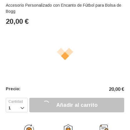
Accesorio Personalizado con Encanto de Fútbol para Bolsa de
Bogg
20,00
€
Precio:
20,00
€
Añadir al carrito
