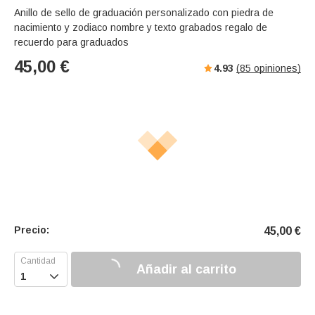
Anillo de sello de graduación personalizado con piedra de
nacimiento y zodiaco nombre y texto grabados regalo de
recuerdo para graduados
45,00
€
4.93
(
85
opiniones)
Precio:
45,00
€
Añadir al carrito
