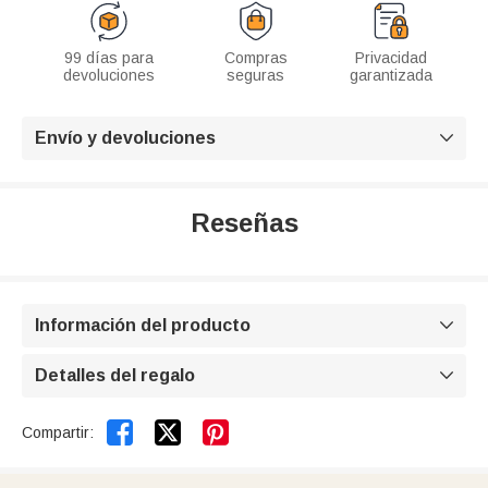
99 días para
Compras
Privacidad
devoluciones
seguras
garantizada
Envío y devoluciones

Reseñas
Información del producto

Detalles del regalo



Compartir: