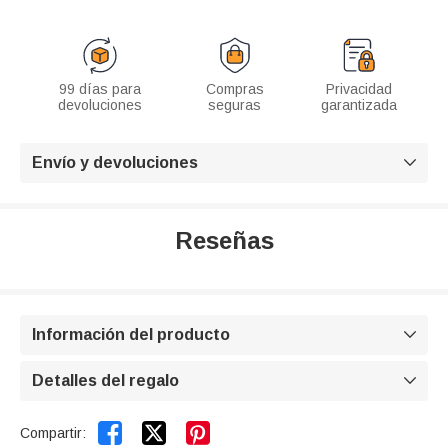
99 días para
Compras
Privacidad
devoluciones
seguras
garantizada
Envío y devoluciones

Reseñas
Información del producto

Detalles del regalo



Compartir: