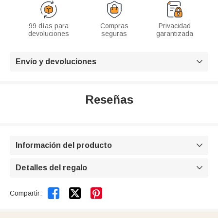
99 días para
Compras
Privacidad
devoluciones
seguras
garantizada
Envío y devoluciones

Reseñas
Información del producto

Detalles del regalo



Compartir: