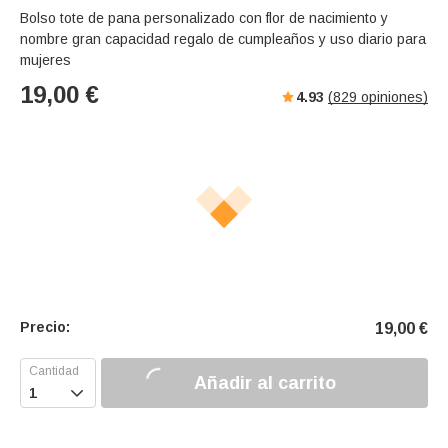
Bolso tote de pana personalizado con flor de nacimiento y
nombre gran capacidad regalo de cumpleaños y uso diario para
mujeres
19,00
€
4.93
(
829
opiniones)
Precio:
19,00
€
Añadir al carrito
