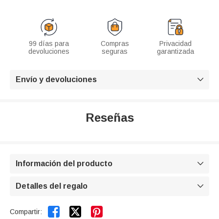
99 días para
Compras
Privacidad
devoluciones
seguras
garantizada
Envío y devoluciones

Reseñas
Información del producto

Detalles del regalo



Compartir: