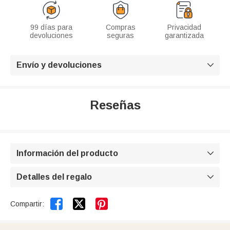
99 días para
Compras
Privacidad
devoluciones
seguras
garantizada
Envío y devoluciones

Reseñas
Información del producto

Detalles del regalo



Compartir: