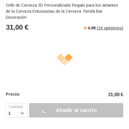
Grifo de Cerveza 3D Personalizado Regalo para los amantes
de la Cerveza Entusiastas de la Cerveza Tienda Bar
Decoración
31,00
€
4.88
(
16
opiniones)
Precio:
31,00
€
Añadir al carrito
