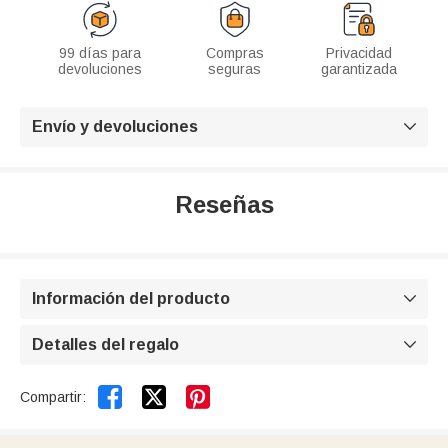
99 días para
Compras
Privacidad
devoluciones
seguras
garantizada
Envío y devoluciones

Reseñas
Información del producto

Detalles del regalo



Compartir: