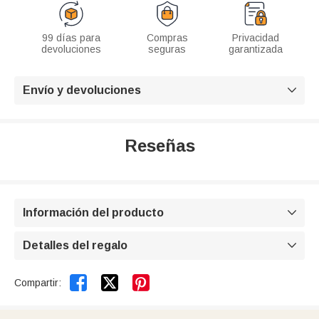
99 días para
Compras
Privacidad
devoluciones
seguras
garantizada
Envío y devoluciones

Reseñas
Información del producto

Detalles del regalo



Compartir: