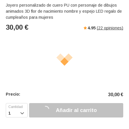
Joyero personalizado de cuero PU con personaje de dibujos
animados 3D flor de nacimiento nombre y espejo LED regalo de
cumpleaños para mujeres
30,00
€
4.95
(
22
opiniones)
Precio:
30,00
€
Añadir al carrito
