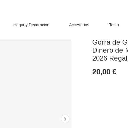
Hogar y Decoración
Accesorios
Tema
Gorra de G
Dinero de 
2026 Regal
20,00
€