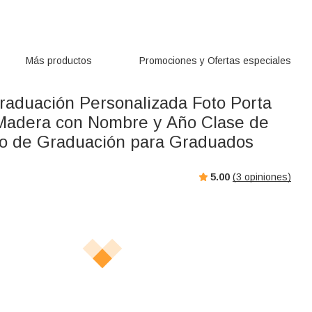
Más productos
Promociones y Ofertas especiales
raduación Personalizada Foto Porta
Madera con Nombre y Año Clase de
o de Graduación para Graduados
5.00
(
3
opiniones)