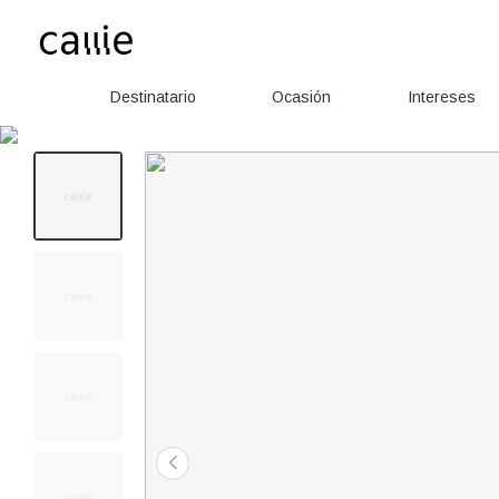
Destinatario
Ocasión
Intereses