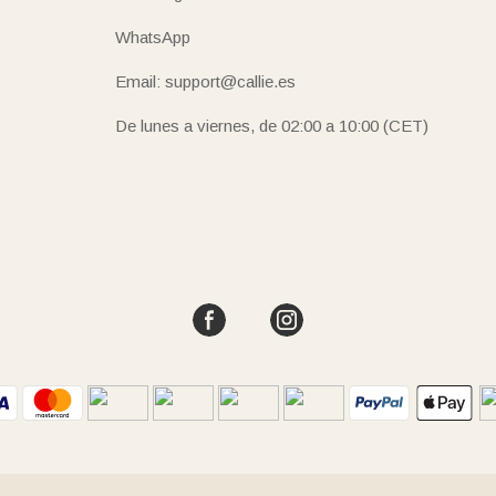
WhatsApp
Email: support@callie.es
De lunes a viernes, de 02:00 a 10:00 (CET)