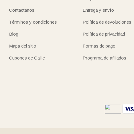
Contáctanos
Entrega y envío
Términos y condiciones
Política de devoluciones
Blog
Política de privacidad
Mapa del sitio
Formas de pago
Cupones de Callie
Programa de afiliados