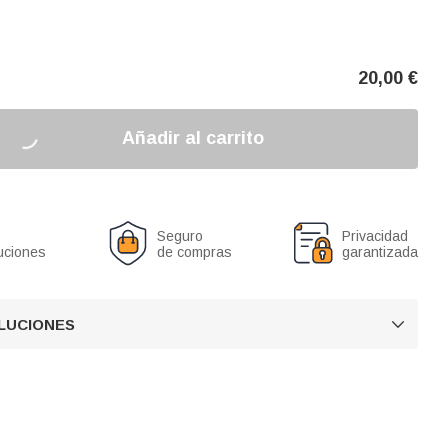
20,00
€
Añadir al carrito
Seguro
Privacidad
uciones
de compras
garantizada
OLUCIONES
