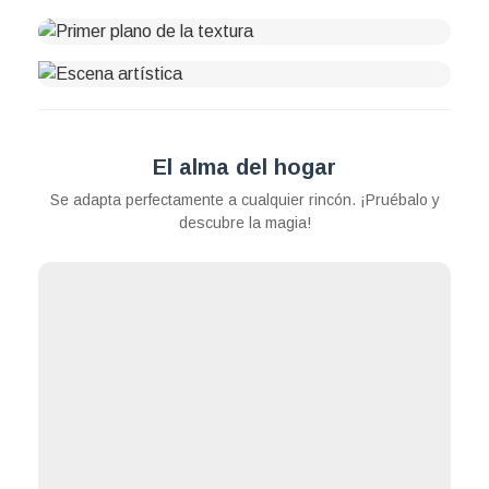
El alma del hogar
Se adapta perfectamente a cualquier rincón. ¡Pruébalo y
descubre la magia!