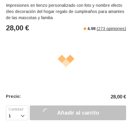
Impresiones en lienzo personalizado con foto y nombre efecto
óleo decoración del hogar regalo de cumpleaños para amantes
de las mascotas y familia
28,00
€
4.98
(
273
opiniones)
Precio:
28,00
€
Añadir al carrito
