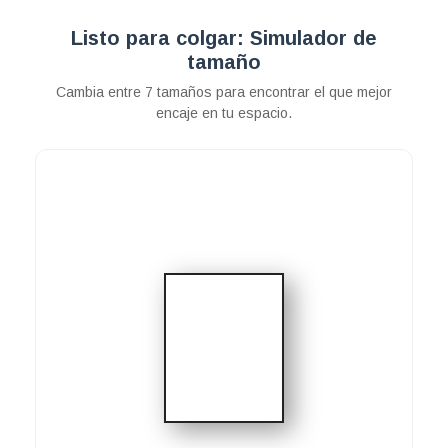
Listo para colgar: Simulador de
tamaño
Cambia entre 7 tamaños para encontrar el que mejor
encaje en tu espacio.