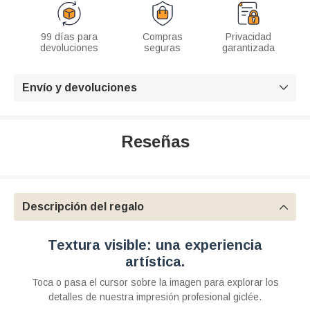
99 días para
Compras
Privacidad
devoluciones
seguras
garantizada
Envío y devoluciones

Reseñas
Descripción del regalo

Textura visible: una experiencia
artística.
Toca o pasa el cursor sobre la imagen para explorar los
detalles de nuestra impresión profesional giclée.