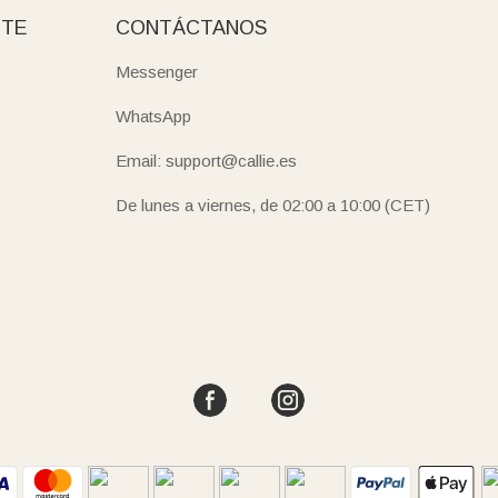
NTE
CONTÁCTANOS
Messenger
WhatsApp
Email: support@callie.es
De lunes a viernes, de 02:00 a 10:00 (CET)