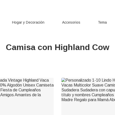
Hogar y Decoración
Accesorios
Tema
Camisa con Highland Cow