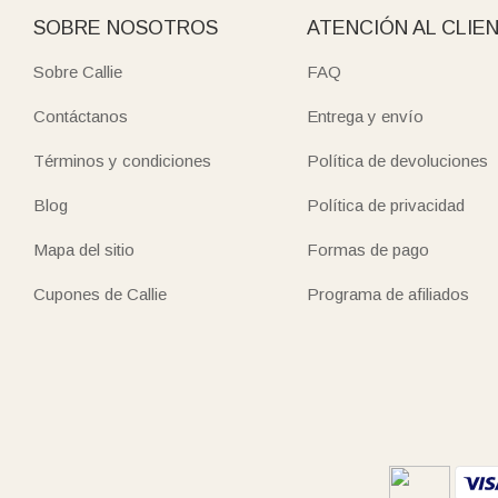
SOBRE NOSOTROS
ATENCIÓN AL CLIE
Sobre Callie
FAQ
Contáctanos
Entrega y envío
Términos y condiciones
Política de devoluciones
Blog
Política de privacidad
Mapa del sitio
Formas de pago
Cupones de Callie
Programa de afiliados