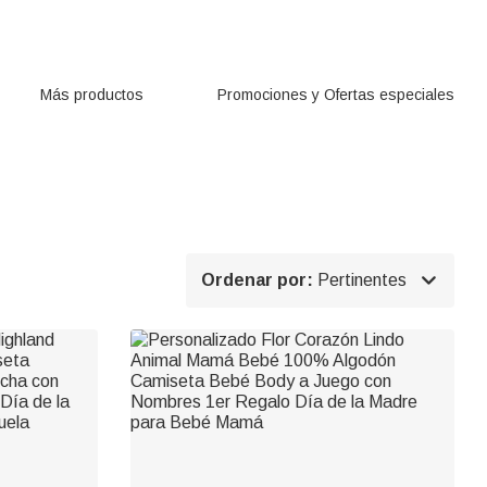
Más productos
Promociones y Ofertas especiales

Ordenar por:
Pertinentes