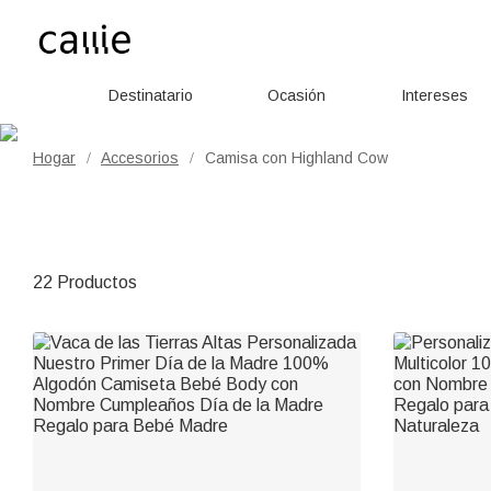
Destinatario
Ocasión
Intereses
Hogar
Accesorios
Camisa con Highland Cow
/
/
22 Productos