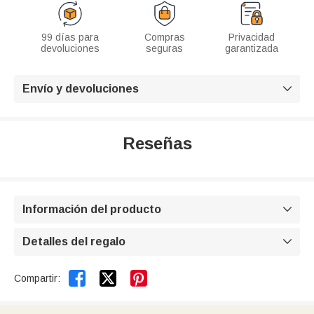
99 días para
Compras
Privacidad
devoluciones
seguras
garantizada
Envío y devoluciones

Reseñas
Información del producto

Detalles del regalo



Compartir: