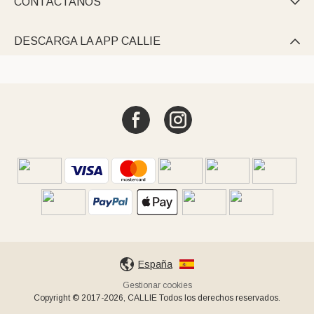
CONTÁCTANOS

DESCARGA LA APP CALLIE

España
Gestionar cookies
Copyright © 2017-2026, CALLIE Todos los derechos reservados.