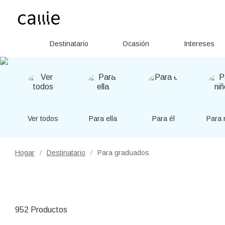
Destinatario
Ocasión
Intereses
Ver todos
Para ella
Para él
Para 
Hogar
Destinatario
Para graduados
/
/
952 Productos