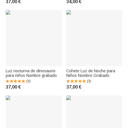
37,00 €
34,00 €
Luz nocturna de dinosaurio
Cohete Luz de Noche para
para niños Nombre grabado
Niños Nombre Grabado
(3)
(3)
37,00 €
37,00 €