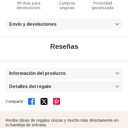
99 días para
Compras
Privacidad
devoluciones
seguras
garantizada
Envío y devoluciones

Reseñas
Información del producto

Detalles del regalo



Compartir:
Recibe ideas de regalos únicas y mucho más directamente en
tu bandeja de entrada.