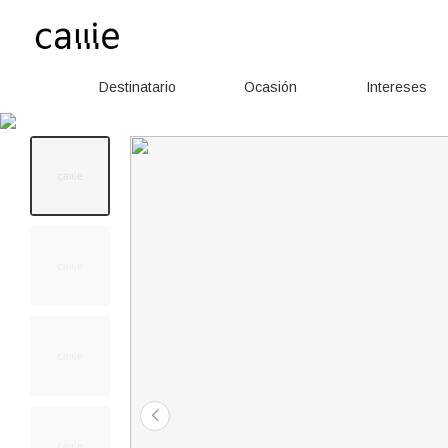
Destinatario
Ocasión
Intereses