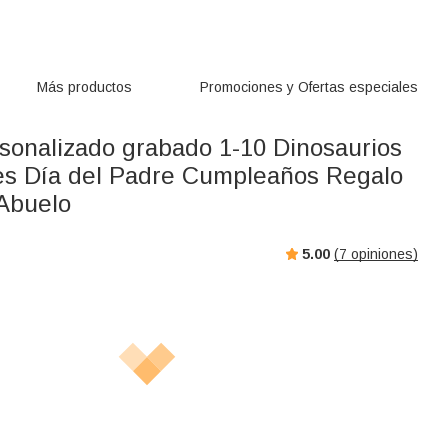
Más productos
Promociones y Ofertas especiales
rsonalizado grabado 1-10 Dinosaurios
s Día del Padre Cumpleaños Regalo
Abuelo
5.00
(
7
opiniones)