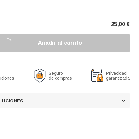
25,00
€
Añadir al carrito
Seguro
Privacidad
uciones
de compras
garantizada
OLUCIONES
