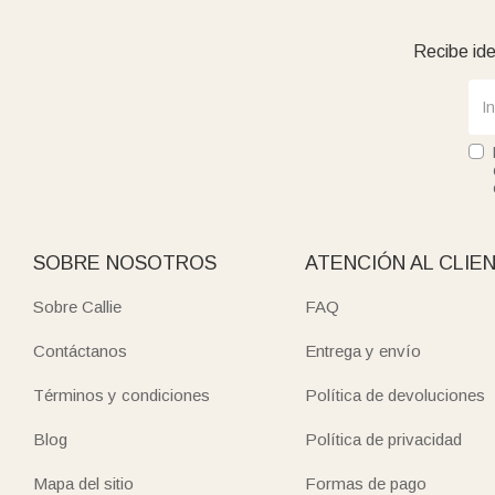
Recibe ide
SOBRE NOSOTROS
ATENCIÓN AL CLIE
Sobre Callie
FAQ
Contáctanos
Entrega y envío
Términos y condiciones
Política de devoluciones
Blog
Política de privacidad
Mapa del sitio
Formas de pago