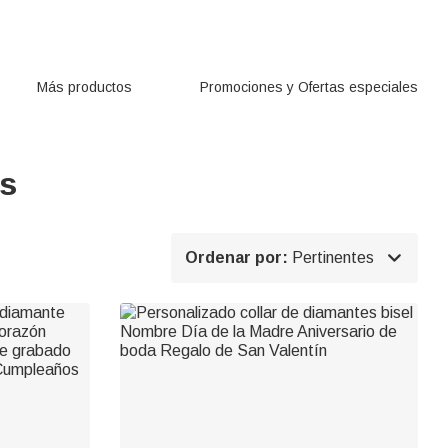
Más productos
Promociones y Ofertas especiales
s

Ordenar por:
Pertinentes