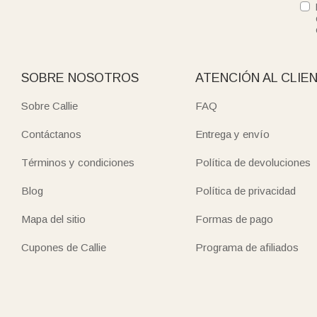
SOBRE NOSOTROS
ATENCIÓN AL CLIE
Sobre Callie
FAQ
Contáctanos
Entrega y envío
Términos y condiciones
Política de devoluciones
Blog
Política de privacidad
Mapa del sitio
Formas de pago
Cupones de Callie
Programa de afiliados