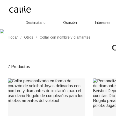
Destinatario
Ocasión
Intereses
Hogar
Otros
Collar con nombre y diamantes
/
/
7 Productos