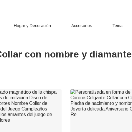
Hogar y Decoración
Accesorios
Tema
Collar con nombre y diamante