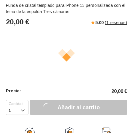
Funda de cristal templado para iPhone 13 personalizada con el
tema de la espalda Tres cámaras
20,00
€
5.00
(
1
reseñas)
Precio:
20,00
€
Añadir al carrito
