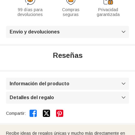
99 días para
Compras
Privacidad
devoluciones
seguras
garantizada
Envío y devoluciones

Reseñas
Información del producto

Detalles del regalo



Compartir:
Recibe ideas de regalos únicas y mucho más directamente en