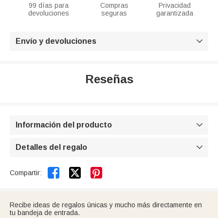
99 días para
Compras
Privacidad
devoluciones
seguras
garantizada
Envío y devoluciones

Reseñas
Información del producto

Detalles del regalo



Compartir:
Recibe ideas de regalos únicas y mucho más directamente en
tu bandeja de entrada.