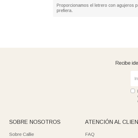
Proporcionamos el letrero con agujeros pr
prefiera.
Recibe ide
SOBRE NOSOTROS
ATENCIÓN AL CLIE
Sobre Callie
FAQ