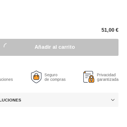
51,00
€
Añadir al carrito
Seguro
Privacidad
uciones
de compras
garantizada
OLUCIONES
