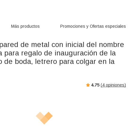
Más productos
Promociones y Ofertas especiales
pared de metal con inicial del nombre
ia para regalo de inauguración de la
o de boda, letrero para colgar en la
4.75
(
4
opiniones)