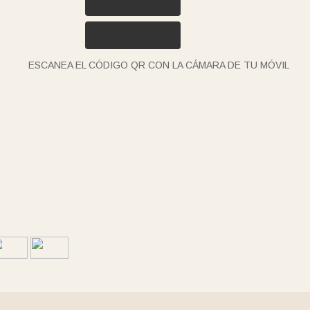
ESCANEA EL CÓDIGO QR CON LA CÁMARA DE TU MÓVIL