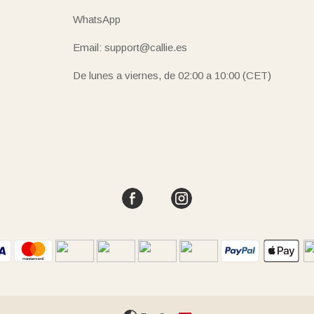
WhatsApp
Email: support@callie.es
De lunes a viernes, de 02:00 a 10:00 (CET)