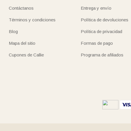
Contáctanos
Entrega y envío
Términos y condiciones
Política de devoluciones
Blog
Política de privacidad
Mapa del sitio
Formas de pago
Cupones de Callie
Programa de afiliados