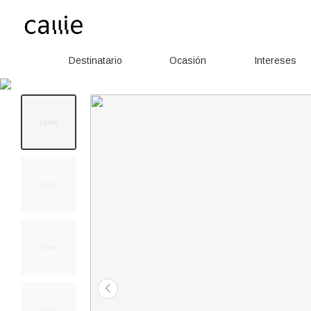
Destinatario
Ocasión
Intereses