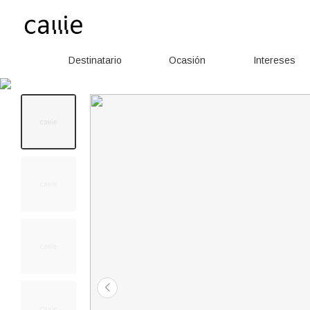
Destinatario
Ocasión
Intereses