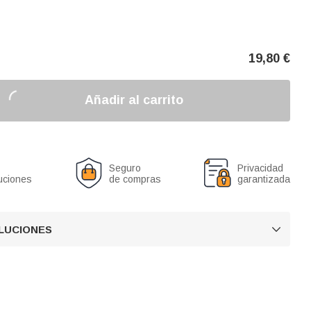
19,80
€
Añadir al carrito
Seguro
Privacidad
uciones
de compras
garantizada
OLUCIONES
