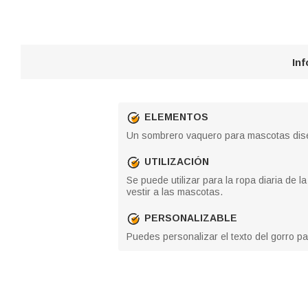
In
ELEMENTOS
Un sombrero vaquero para mascotas dis
UTILIZACIÓN
Se puede utilizar para la ropa diaria de 
vestir a las mascotas.
PERSONALIZABLE
Puedes personalizar el texto del gorro p