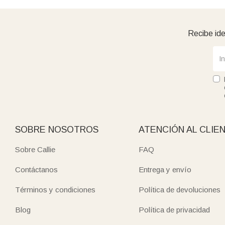
Recibe ide
SOBRE NOSOTROS
ATENCIÓN AL CLIE
Sobre Callie
FAQ
Contáctanos
Entrega y envío
Términos y condiciones
Política de devoluciones
Blog
Política de privacidad