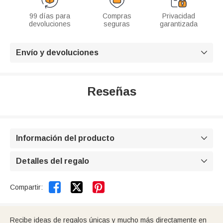
99 días para
Compras
Privacidad
devoluciones
seguras
garantizada
Envío y devoluciones

Reseñas
Información del producto

Detalles del regalo



Compartir:
Recibe ideas de regalos únicas y mucho más directamente en