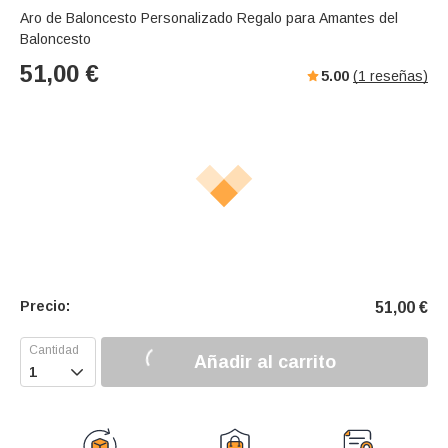
Aro de Baloncesto Personalizado Regalo para Amantes del
Baloncesto
51,00
€
5.00
(
1
reseñas)
Precio:
51,00
€
Añadir al carrito
