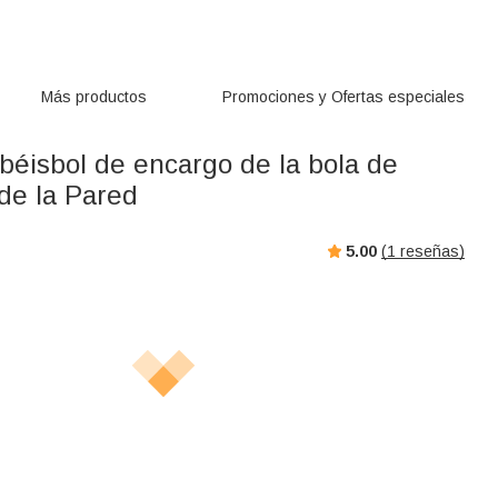
Más productos
Promociones y Ofertas especiales
béisbol de encargo de la bola de
de la Pared
5.00
(
1
reseñas)