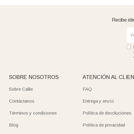
Recibe ide
SOBRE NOSOTROS
ATENCIÓN AL CLIE
Sobre Callie
FAQ
Contáctanos
Entrega y envío
Términos y condiciones
Política de devoluciones
Blog
Política de privacidad