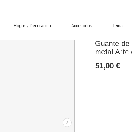
Hogar y Decoración
Accesorios
Tema
Guante de 
metal Arte 
51,00
€