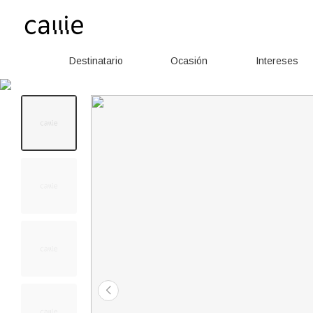
Destinatario
Ocasión
Intereses