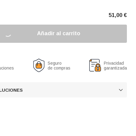
51,00
€
Añadir al carrito
Seguro
Privacidad
uciones
de compras
garantizada
OLUCIONES
