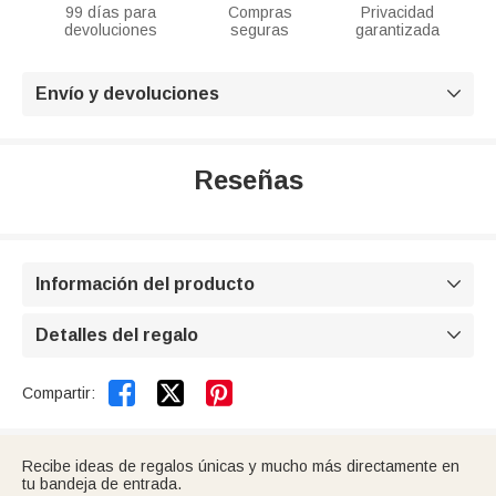
99 días para
Compras
Privacidad
devoluciones
seguras
garantizada
Envío y devoluciones

Reseñas
Información del producto

Detalles del regalo



Compartir:
Recibe ideas de regalos únicas y mucho más directamente en
tu bandeja de entrada.