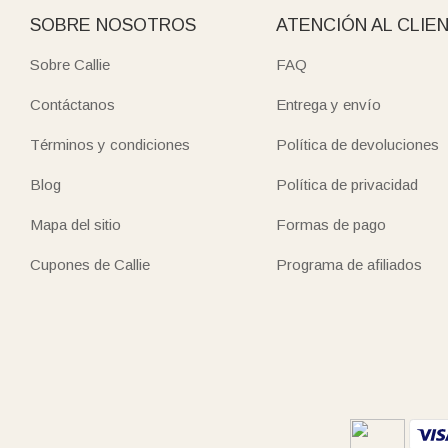
SOBRE NOSOTROS
ATENCIÓN AL CLIE
Sobre Callie
FAQ
Contáctanos
Entrega y envío
Términos y condiciones
Política de devoluciones
Blog
Política de privacidad
Mapa del sitio
Formas de pago
Cupones de Callie
Programa de afiliados