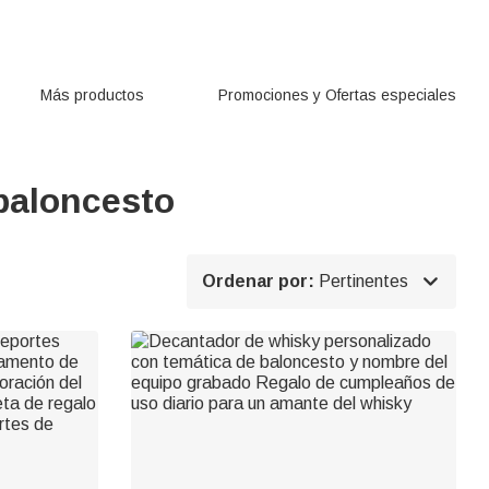
Más productos
Promociones y Ofertas especiales
baloncesto

Ordenar por:
Pertinentes