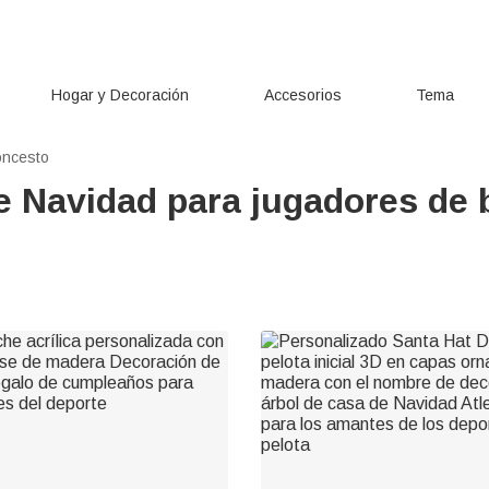
Hogar y Decoración
Accesorios
Tema
oncesto
e Navidad para jugadores de 