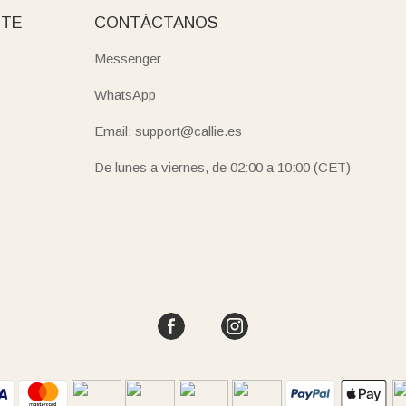
NTE
CONTÁCTANOS
Messenger
WhatsApp
Email: support@callie.es
De lunes a viernes, de 02:00 a 10:00 (CET)