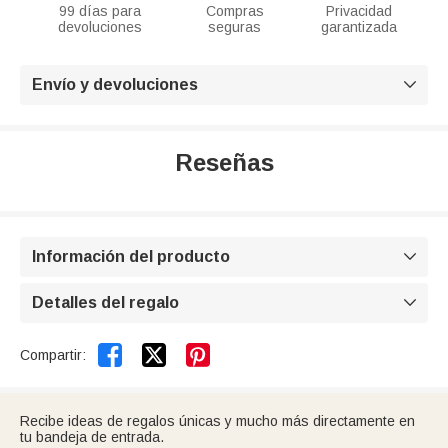
99 días para
Compras
Privacidad
devoluciones
seguras
garantizada
Envío y devoluciones

Reseñas
Información del producto

Detalles del regalo



Compartir:
Recibe ideas de regalos únicas y mucho más directamente en
tu bandeja de entrada.