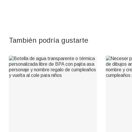
También podría gustarte