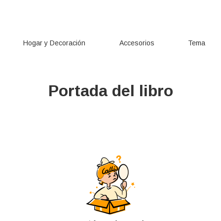
Hogar y Decoración
Accesorios
Tema
Portada del libro