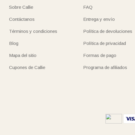
Sobre Callie
FAQ
Contáctanos
Entrega y envío
Términos y condiciones
Política de devoluciones
Blog
Política de privacidad
Mapa del sitio
Formas de pago
Cupones de Callie
Programa de afiliados