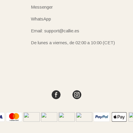
Messenger
WhatsApp
Email: support@callie.es
De lunes a viernes, de 02:00 a 10:00 (CET)