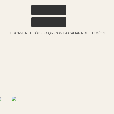
ESCANEA EL CÓDIGO QR CON LA CÁMARA DE TU MÓVIL