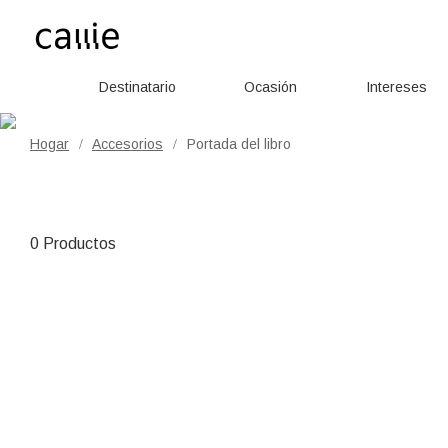
Destinatario
Ocasión
Intereses
Hogar
Accesorios
Portada del libro
/
/
0 Productos