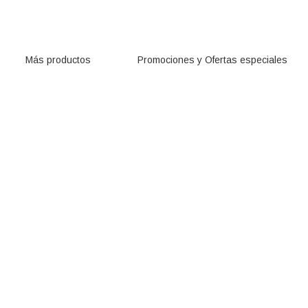
Más productos
Promociones y Ofertas especiales