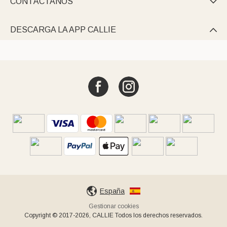
CONTÁCTANOS

DESCARGA LA APP CALLIE

España
Gestionar cookies
Copyright © 2017-2026, CALLIE Todos los derechos reservados.